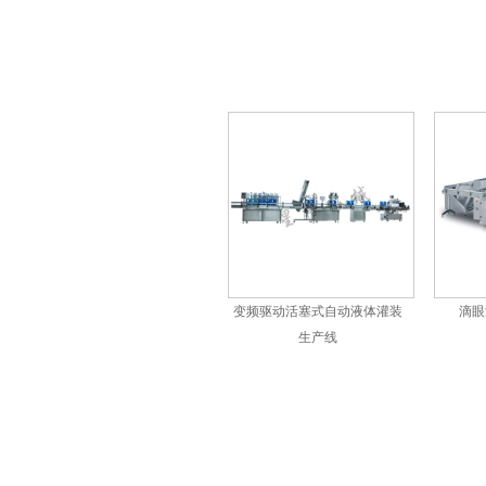
塑料瓶液体灌装生产线
变频驱动活塞式自动液体灌装
滴眼
生产线
自动称重式灌装生产线